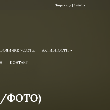
Ћирилица
|
Latinica
ВОДИЧКЕ УСЛУГЕ
АКТИВНОСТИ
Н
КОНТАКТ
О/ФОТО)