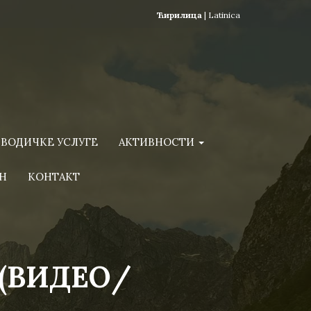
Ћирилица
|
Latinica
ВОДИЧКЕ УСЛУГЕ
АКТИВНОСТИ
Н
КОНТАКТ
 (ВИДЕО/