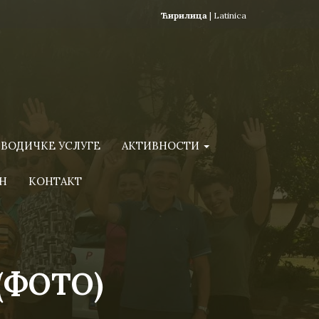
Ћирилица
|
Latinica
ВОДИЧКЕ УСЛУГЕ
АКТИВНОСТИ
Н
КОНТАКТ
 (ФОТО)