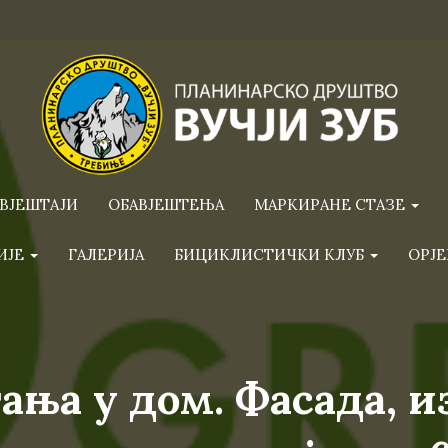
ВЈЕШТАЈИ
ОБАВЈЕШТЕЊА
МАРКИРАНЕ СТАЗЕ
ИЈЕ
ГАЛЕРИЈА
БИЦИКЛИСТИЧКИ КЛУБ
ОРЈЕ
ања у дом. Фасада, 