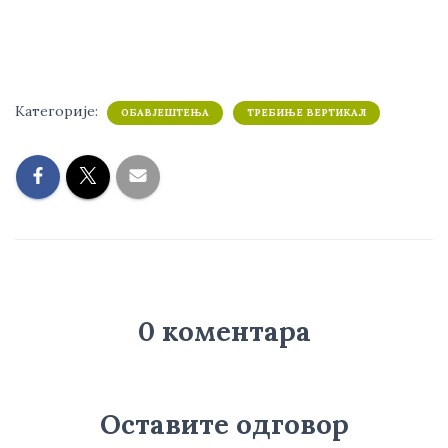
Категорије:
ОБАВЈЕШТЕЊА
ТРЕБИЊЕ ВЕРТИКАЛ
0 коментара
Оставите одговор