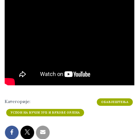
Категорије:
ОБАВЈЕШТЕЊА
УСПОН НА ВУЧЈИ ЗУБ И ВРХОВЕ ОРЈЕНА