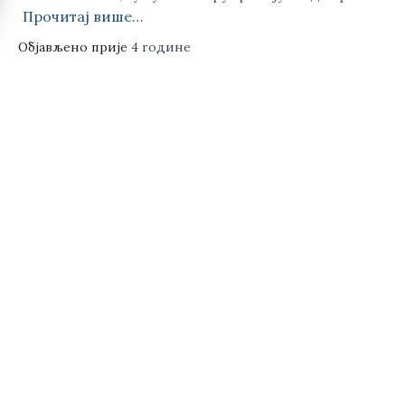
Прочитај више…
Објављено прије
4 године