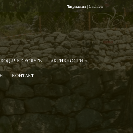
Ћирилица
|
Latinica
ВОДИЧКЕ УСЛУГЕ
АКТИВНОСТИ
Н
КОНТАКТ