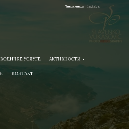
Ћирилица
|
Latinica
ВОДИЧКЕ УСЛУГЕ
АКТИВНОСТИ
Н
КОНТАКТ