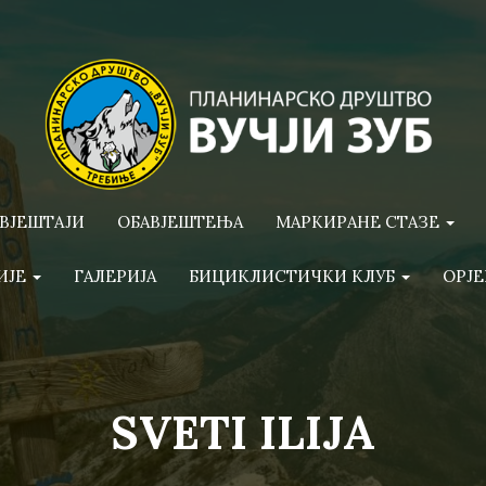
ВЈЕШТАЈИ
ОБАВЈЕШТЕЊА
МАРКИРАНЕ СТАЗЕ
ИЈЕ
ГАЛЕРИЈА
БИЦИКЛИСТИЧКИ КЛУБ
ОРЈЕ
SVETI ILIJA