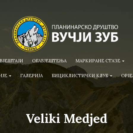
ВЈЕШТАЈИ
ОБАВЈЕШТЕЊА
МАРКИРАНЕ СТАЗЕ
ИЈЕ
ГАЛЕРИЈА
БИЦИКЛИСТИЧКИ КЛУБ
ОРЈЕ
Veliki Medjed