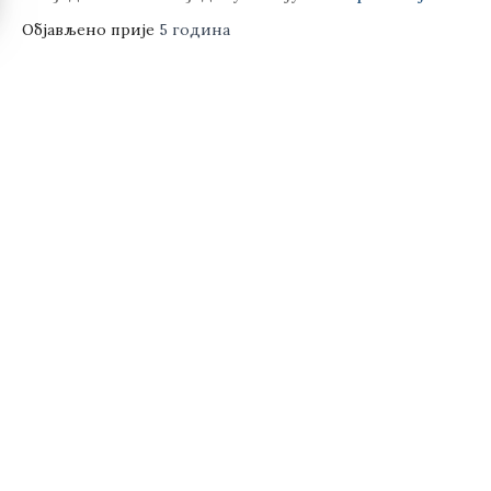
Објављено прије
5 година