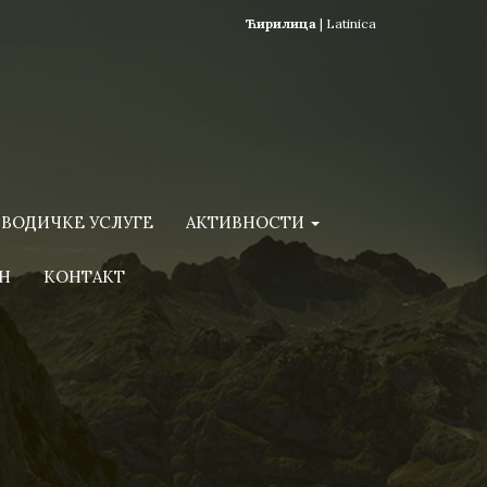
Ћирилица
|
Latinica
ВОДИЧКЕ УСЛУГЕ
АКТИВНОСТИ
Н
КОНТАКТ