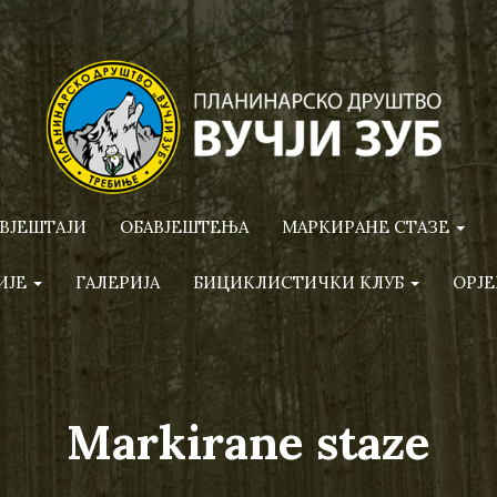
ВЈЕШТАЈИ
ОБАВЈЕШТЕЊА
МАРКИРАНЕ СТАЗЕ
ИЈЕ
ГАЛЕРИЈА
БИЦИКЛИСТИЧКИ КЛУБ
ОРЈЕ
Markirane staze