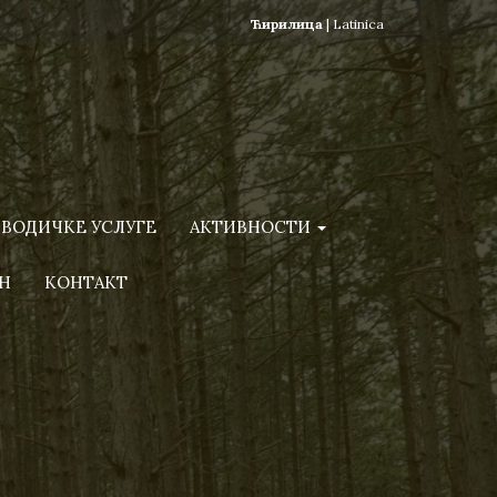
Ћирилица
|
Latinica
ВОДИЧКЕ УСЛУГЕ
АКТИВНОСТИ
Н
КОНТАКТ